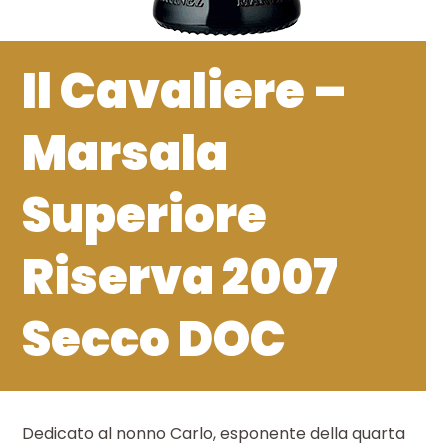
Il Cavaliere –
Marsala
Superiore
Riserva 2007
Secco DOC
Dedicato al nonno Carlo, esponente della quarta