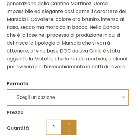
generazione della Cantina Martinez. Uomo
impassibile ed elegante così come il carattere del
Marsala Il Cavaliere: colore oro brunito, intenso al
naso, secco ma morbido in bocca. Nella Concia
che è la fase nel processo di produzione in cui si
definisce la tipologia di Marsala che si vorrà
ottenere, al vino base DOC da uva Grillo è stata
aggiunta la Mistella, che lo rende morbido, e alcool
per avviare poi l’invecchiamento in botti di rovere.
Formato
Prezzo
Il
Cavaliere