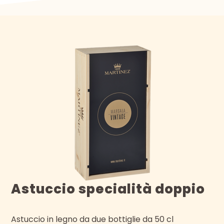
Astuccio specialità doppio
Astuccio in legno da due bottiglie da 50 cl