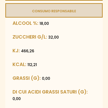
CONSUMO RESPONSABILE
ALCOOL %:
18,00
ZUCCHERI G/L:
32,00
KJ:
466,26
KCAL:
112,21
GRASSI (G):
0,00
DI CUI ACIDI GRASSI SATURI (G):
0,00