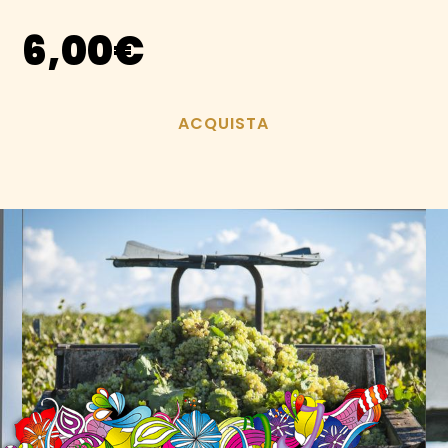
6,00
€
ACQUISTA