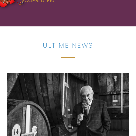
SCOPRI DI PIÙ
ULTIME NEWS