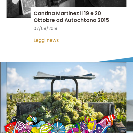
Cantina Martinez il 19 e 20
Ottobre ad Autochtona 2015
07/08/2018
Leggi news