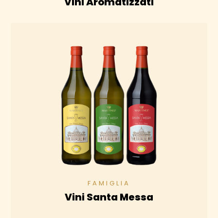
Vini Aromatizzati
Vini Santa Messa