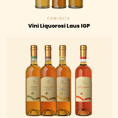
Vini Liquorosi Laus IGP