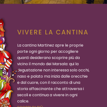
VIVERE LA CANTINA
La cantina Martinez apre le proprie
porte ogni giorno per accogliere
quanti desiderano scoprire più da
vicino il mondo dei Marsala: qui la
degustazione non interessa solo occhi,
naso e palato ma inizia dalle orecchie
e dal cuore, con il racconto di una
storia affascinante che attraversa i
secoli e continua a vivere in ogni
calice.