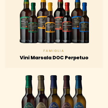
Vini Marsala DOC Perpetuo