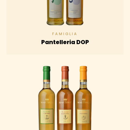
Pantelleria DOP