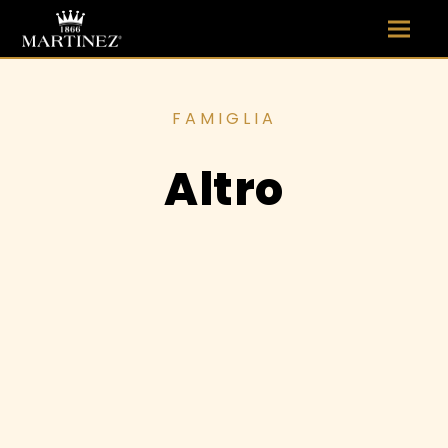
Altro