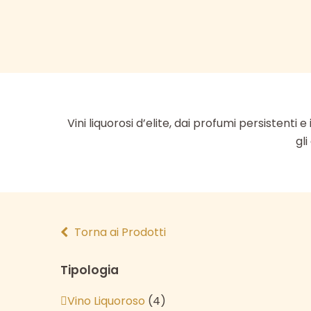
Vini liquorosi d’elite, dai profumi persistenti
gli
Torna ai Prodotti
Tipologia
Vino Liquoroso
(4)