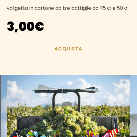
valigetta in cartone da tre bottiglie da 75 cl e 50 cl
3,00
€
ACQUISTA