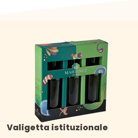
Valigetta istituzionale