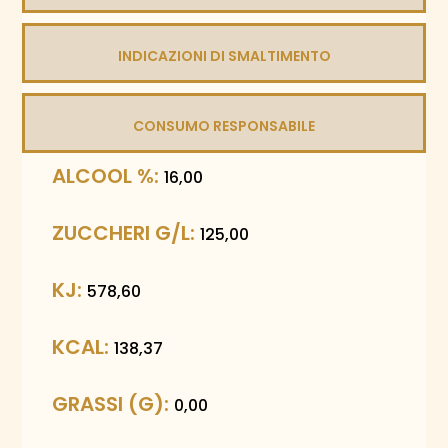
INDICAZIONI DI SMALTIMENTO
CONSUMO RESPONSABILE
ALCOOL %:
16,00
ZUCCHERI G/L:
125,00
KJ:
578,60
KCAL:
138,37
GRASSI (G):
0,00