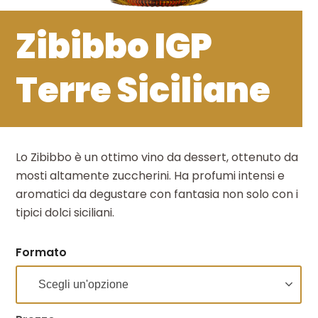
Zibibbo IGP
Terre Siciliane
Lo Zibibbo è un ottimo vino da dessert, ottenuto da
mosti altamente zuccherini. Ha profumi intensi e
aromatici da degustare con fantasia non solo con i
tipici dolci siciliani.
Formato